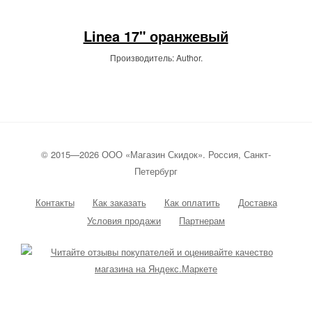
Linea 17" оранжевый
Производитель: Author.
© 2015—2026 ООО «Магазин Скидок». Россия, Санкт-
Петербург
Контакты
Как заказать
Как оплатить
Доставка
Условия продажи
Партнерам