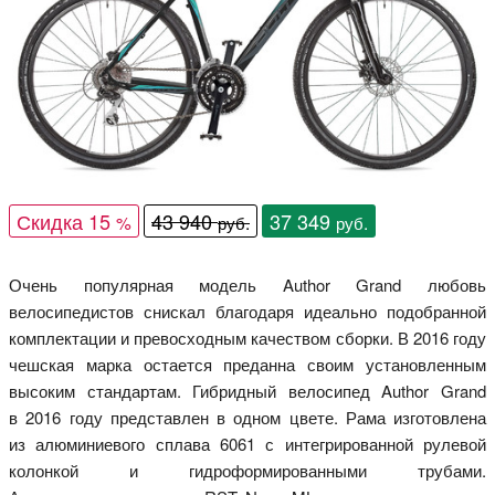
Скидка 15
43 940
37 349
%
руб.
руб.
Очень популярная модель Author Grand любовь
велосипедистов снискал благодаря идеально подобранной
комплектации и превосходным качеством сборки. В 2016 году
чешская марка остается преданна своим установленным
высоким стандартам. Гибридный велосипед Author Grand
в 2016 году представлен в одном цвете. Рама изготовлена
из алюминиевого сплава 6061 с интегрированной рулевой
колонкой и гидроформированными трубами.