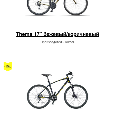
Thema 17" бежевый/коричневый
Производитель: Author.
-15
%