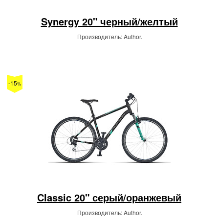
Synergy 20" черный/желтый
Производитель: Author.
-15
%
Classic 20" серый/оранжевый
Производитель: Author.