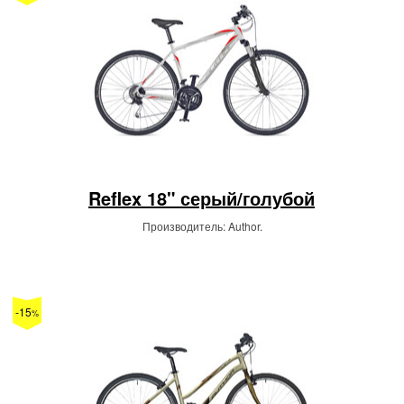
Reflex 18" серый/голубой
Производитель: Author.
-15
%