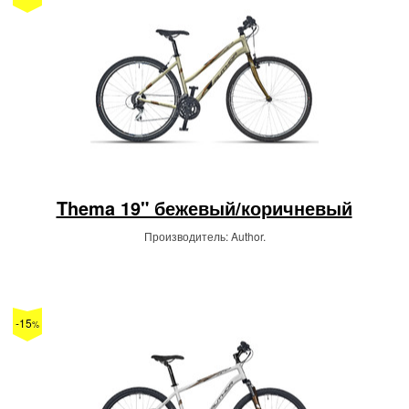
Thema 19" бежевый/коричневый
Производитель: Author.
-15
%