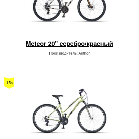
Meteor 20" серебро/красный
Производитель: Author.
-15
%