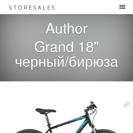
STORESALES
Author
Grand 18"
черный/бирюза