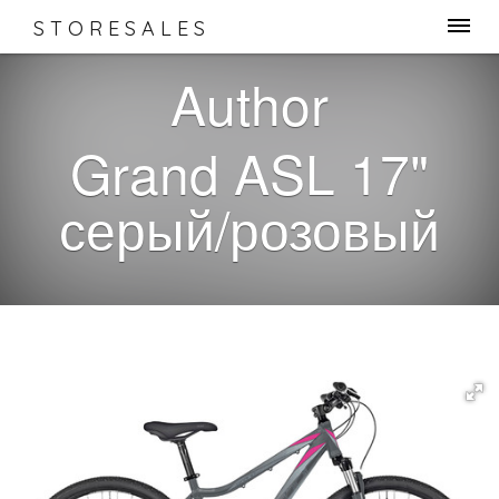
STORESALES
Author
Grand ASL 17"
серый/розовый