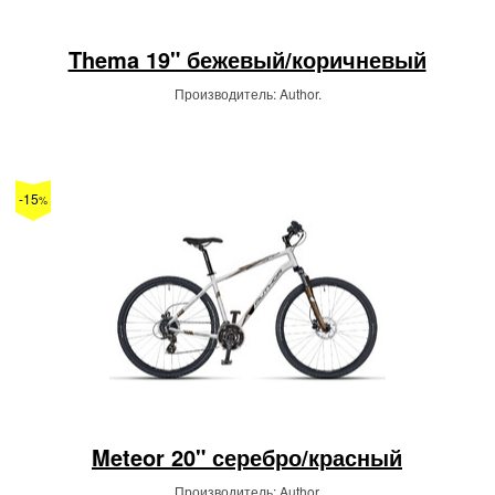
Thema 19" бежевый/коричневый
Производитель: Author.
-15
%
Meteor 20" серебро/красный
Производитель: Author.