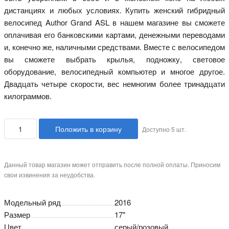
дистанциях и любых условиях. Купить женский гибридный
велосипед Author Grand ASL в нашем магазине вы сможете
оплачивая его банковскими картами, денежными переводами
и, конечно же, наличными средствами. Вместе с велосипедом
вы сможете выбрать крылья, подножку, световое
оборудование, велосипедный компьютер и многое другое.
Двадцать четыре скорости, вес немногим более тринадцати
килограммов.
Положить в корзину
Доступно
5
шт.
Данный товар магазин может отправить после полной оплаты. Приносим
свои извинения за неудобства.
Модельный ряд
2016
Размер
17"
Цвет
серый/розовый