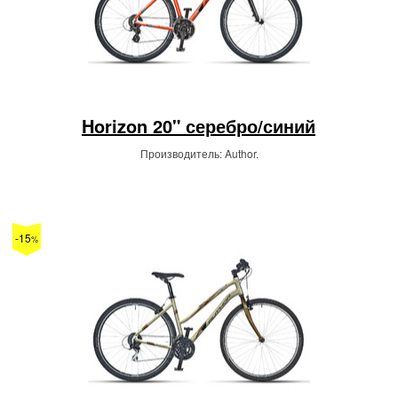
Horizon 20" серебро/синий
Производитель: Author.
-15
%