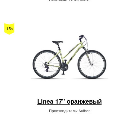
-15
%
Linea 17" оранжевый
Производитель: Author.