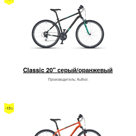
Classic 20" серый/оранжевый
Производитель: Author.
-15
%