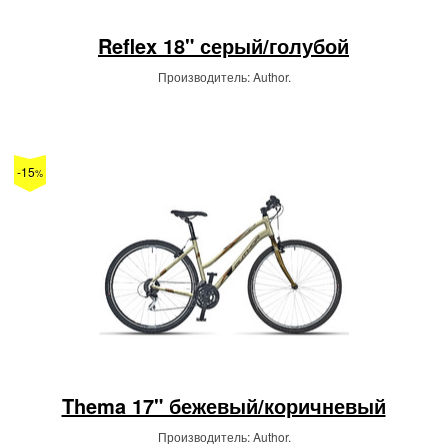
Reflex 18" серый/голубой
Производитель: Author.
-15
%
Thema 17" бежевый/коричневый
Производитель: Author.