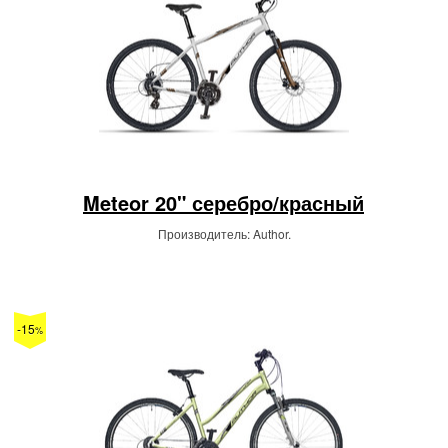
Meteor 20" серебро/красный
Производитель: Author.
-15
%