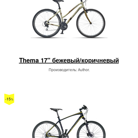
Thema 17" бежевый/коричневый
Производитель: Author.
-15
%