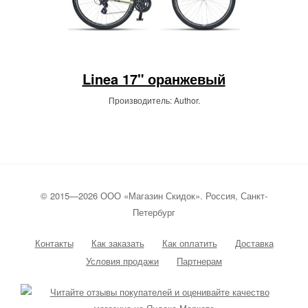
Linea 17" оранжевый
Производитель: Author.
© 2015—2026 ООО «Магазин Скидок». Россия, Санкт-
Петербург
Контакты
Как заказать
Как оплатить
Доставка
Условия продажи
Партнерам