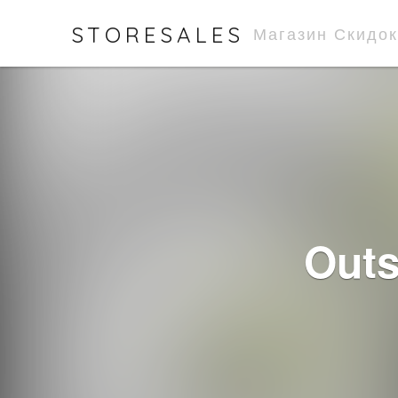
STORESALES
Магазин Скидок
Outs