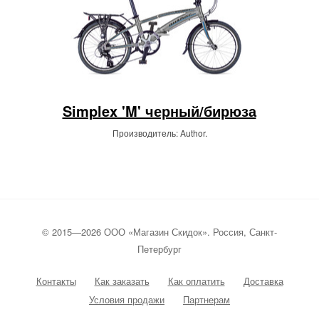
Simplex 'M' черный/бирюза
Производитель: Author.
© 2015—2026 ООО «Магазин Скидок». Россия, Санкт-
Петербург
Контакты
Как заказать
Как оплатить
Доставка
Условия продажи
Партнерам