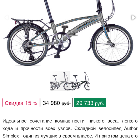
Скидка 15
34 980
29 733
%
руб.
руб.
Идеальное сочетание компактности, низкого веса, легкого
хода и прочности всех узлов. Складной велосипед Author
Simplex - один из лучших в своем классе. И при этом цена его