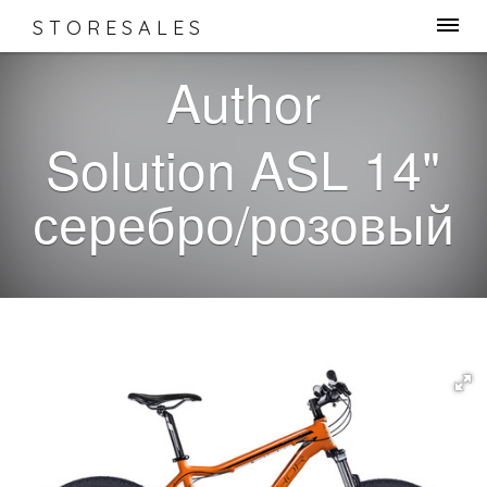
STORESALES
Author
Solution ASL 14"
серебро/розовый