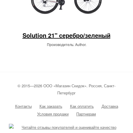
Solution 21" серебро/зеленый
Производитель: Author.
© 2015—2026 ООО «Магазин Скидок». Россия, Санкт-
Петербург
Контакты
Как заказать
Как оплатить
Доставка
Условия продажи
Партнерам