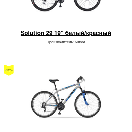
Solution 29 19" белый/красный
Производитель: Author.
-15
%