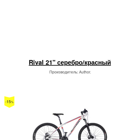
Rival 21" серебро/красный
Производитель: Author.
-15
%