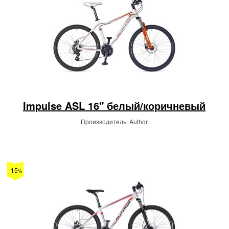
Impulse ASL 16" белый/коричневый
Производитель: Author.
-15
%