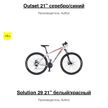
Outset 21" серебро/синий
Производитель: Author.
-15
%
Solution 29 21" белый/красный
Производитель: Author.